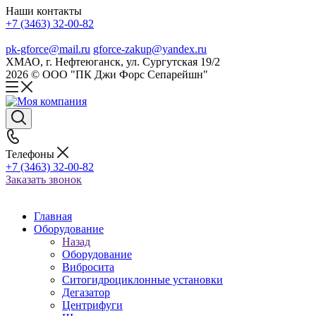
Наши контакты
+7 (3463) 32-00-82
pk-gforce@mail.ru
gforce-zakup@yandex.ru
ХМАО, г. Нефтеюганск, ул. Сургутская 19/2
2026 © ООО "ПК Джи Форс Сепарейшн"
Телефоны
+7 (3463) 32-00-82
Заказать звонок
Главная
Оборудование
Назад
Оборудование
Вибросита
Ситогидроциклонные установки
Дегазатор
Центрифуги