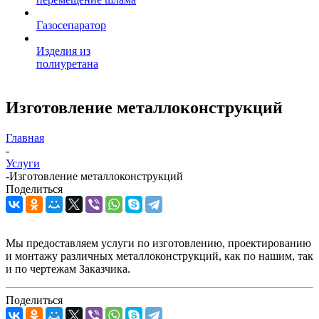
Газосепаратор
Изделия из
полиуретана
Изготовление металлоконструкций
Главная
-
Услуги
-
Изготовление металлоконструкций
Поделиться
Мы предоставляем услуги по изготовлению, проектированию
и монтажу различных металлоконструкций, как по нашим, так
и по чертежам Заказчика.
Поделиться