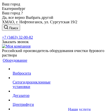
Ваш город
Екатеринбург
Ваш город ?
Да, все верно
Выбрать другой
ХМАО, г. Нефтеюганск, ул. Сургутская 19/2
Поиск
+7 (3463) 32-00-82
Заказать звонок
Российский производитель оборудования очистки бурового
раствора
Оборудование
Вибросита
Ситогидроциклонные
установки
Дегазатор
Центрифуги
Наши услуги