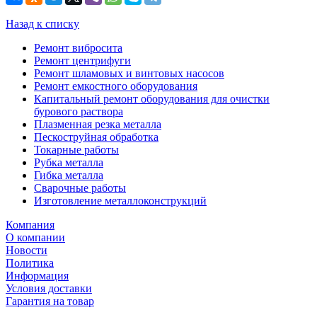
Назад к списку
Ремонт вибросита
Ремонт центрифуги
Ремонт шламовых и винтовых насосов
Ремонт емкостного оборудования
Капитальный ремонт оборудования для очистки
бурового раствора
Плазменная резка металла
Пескоструйная обработка
Токарные работы
Рубка металла
Гибка металла
Сварочные работы
Изготовление металлоконструкций
Компания
О компании
Новости
Политика
Информация
Условия доставки
Гарантия на товар