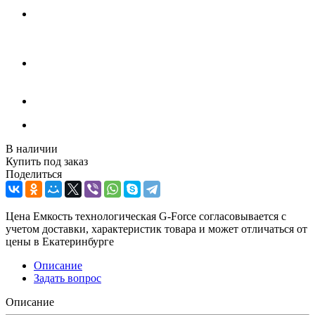
В наличии
Купить под заказ
Поделиться
Цена Емкость технологическая G-Force согласовывается с
учетом доставки, характеристик товара и может отличаться от
цены в Екатеринбурге
Описание
Задать вопрос
Описание