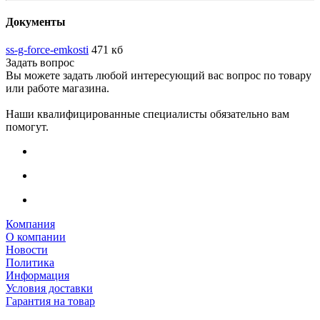
Документы
ss-g-force-emkosti
471 кб
Задать вопрос
Вы можете задать любой интересующий вас вопрос по товару
или работе магазина.
Наши квалифицированные специалисты обязательно вам
помогут.
Компания
О компании
Новости
Политика
Информация
Условия доставки
Гарантия на товар