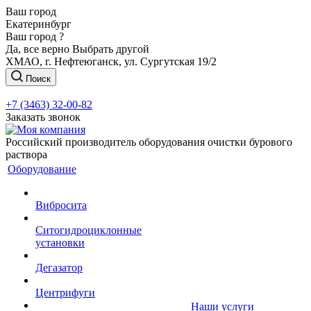
Ваш город
Екатеринбург
Ваш город ?
Да, все верно
Выбрать другой
ХМАО, г. Нефтеюганск, ул. Сургутская 19/2
Поиск
+7 (3463) 32-00-82
Заказать звонок
Российский производитель оборудования очистки бурового
раствора
Оборудование
Вибросита
Ситогидроциклонные
установки
Дегазатор
Центрифуги
Наши услуги