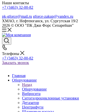
Наши контакты
+7 (3463) 32-00-82
pk-gforce@mail.ru
gforce-zakup@yandex.ru
ХМАО, г. Нефтеюганск, ул. Сургутская 19/2
2026 © ООО "ПК Джи Форс Сепарейшн"
Телефоны
+7 (3463) 32-00-82
Заказать звонок
Главная
Оборудование
Назад
Оборудование
Вибросита
Ситогидроциклонные установки
Дегазатор
Центрифуги
Шламовые насосы